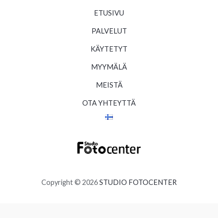
ETUSIVU
PALVELUT
KÄYTETYT
MYYMÄLÄ
MEISTÄ
OTA YHTEYTTÄ
Copyright © 2026
STUDIO FOTOCENTER